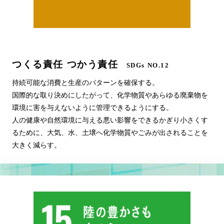
つくる責任 つかう責任
SDGs NO.12
持続可能な消費と生産のパターンを確保する。
国際的な取り決めにしたがって、化学物質やあらゆる廃棄物を
環境に害を与えないように管理できるようにする。
人の健康や自然環境に与える悪い影響をできるかぎり小さくす
るために、大気、水、土壌へ化学物質やごみが出されることを
大きく減らす。