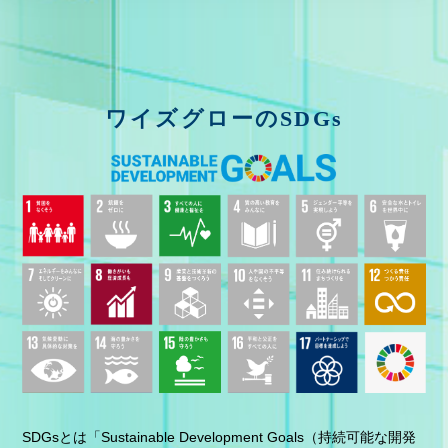
ワイズグローのSDGs
SDGsとは「Sustainable Development Goals（持続可能な開発