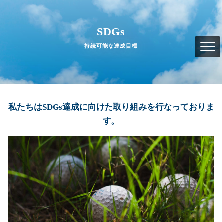
SDGs
持続可能な達成目標
私たちはSDGs達成に向けた取り組みを行なっておりま
す。